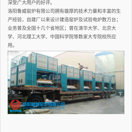
深受广大用户的好评。
洛阳鲁威窑炉有限公司拥有雄厚的技术力量和丰富的生
产经验，自建厂以来设计建造窑炉及试验电炉数万台；
业务普及全国十几个省地区；曾在清华大学、北京大
学、河北理工大学、中国科学院等数家大专院校所应
用。