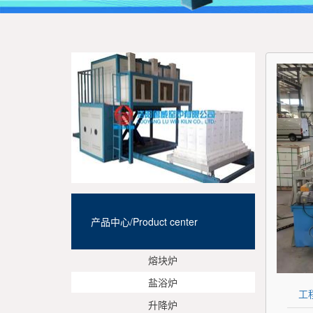
产品中心/Product center
熔块炉
盐浴炉
工
升降炉