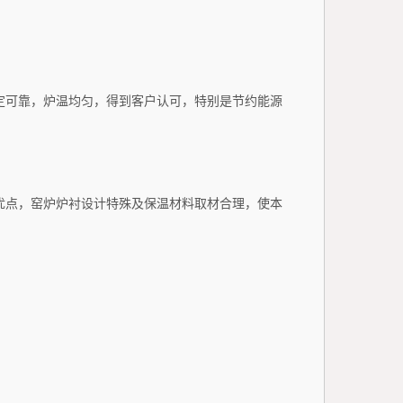
定可靠，炉温均匀，得到客户认可，特别是节约能源
优点，窑炉炉衬设计特殊及保温材料取材合理，使本