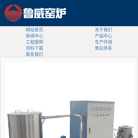
网站首页
关于我们
新闻中心
产品中心
工程案例
生产环境
资料下载
售后体系
联系我们