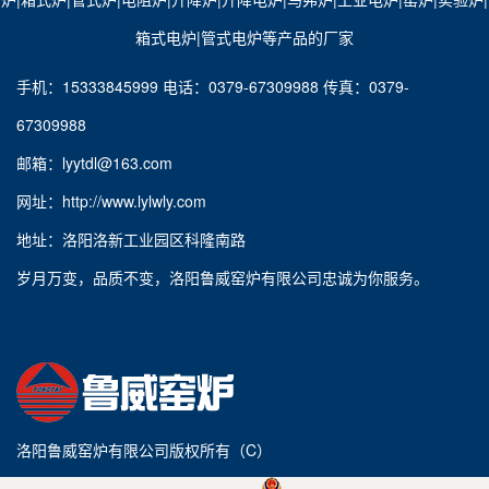
箱式电炉
​|
管式电炉
等产品的厂家
手机：15333845999 电话：0379-67309988 传真：0379-
67309988
邮箱：lyytdl@163.com
网址：http://www.lylwly.com
地址：洛阳洛新工业园区科隆南路
岁月万变，品质不变，洛阳鲁威窑炉有限公司忠诚为你服务。
洛阳鲁威窑炉有限公司版权所有（C）